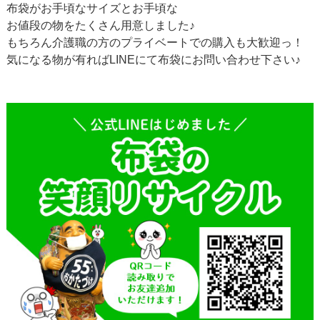
布袋がお手頃なサイズとお手頃な
お値段の物をたくさん用意しました♪
もちろん介護職の方のプライベートでの購入も大歓迎っ！
気になる物が有ればLINEにて布袋にお問い合わせ下さい♪