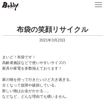
布袋の笑顔リサイクル
2021年3月23日
まいど！布袋です！
高齢者施設などで使いやすいサイズの
家具や家電を多数揃えております！
家の物を持って行きたいけど大き過ぎる。
古くなって故障や破損している。
新しい物はお金がかかる…。
などなど、どんな理由でも構いません。