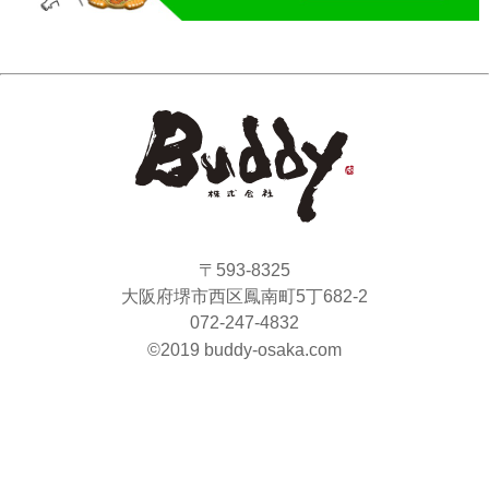
〒593-8325
大阪府堺市西区鳳南町5丁682-2
072-247-4832
©2019 buddy-osaka.com