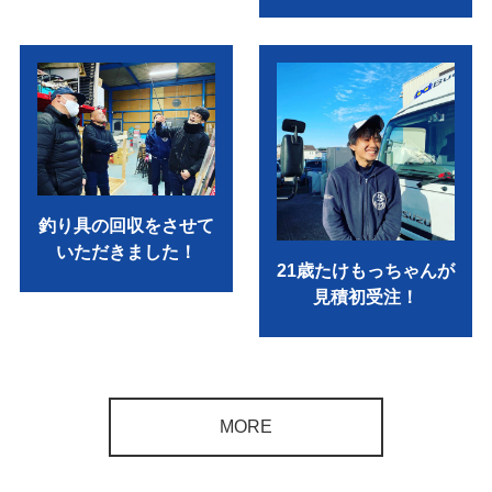
釣り具の回収をさせて
いただきました！
21歳たけもっちゃんが
見積初受注！
MORE