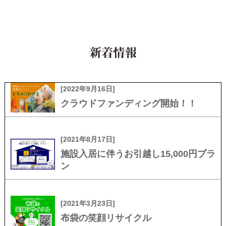
[2022年9月16日]
クラウドファンディング開始！！
[2021年8月17日]
施設入居に伴うお引越し15,000円プラ
ン
[2021年3月23日]
布袋の笑顔リサイクル