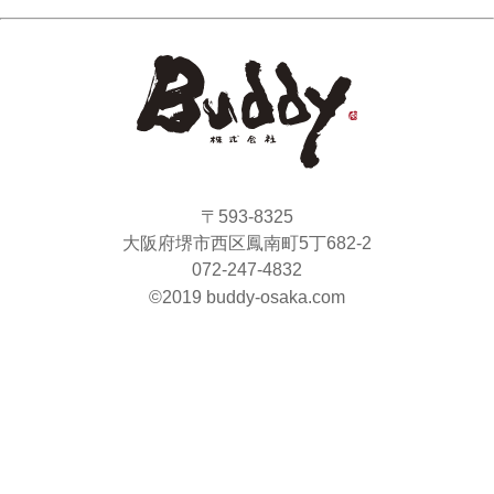
〒593-8325
大阪府堺市西区鳳南町5丁682-2
072-247-4832
©2019 buddy-osaka.com