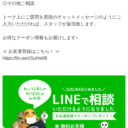
◎その他ご相談
トーク上にご質問を普段のチャットメッセージのようにご
入力いただければ、スタッフが返信致します。
お得なクーポン情報もお届けします♪
≪ お友達登録はこちら！ ≫
https://lin.ee/zSuHe08