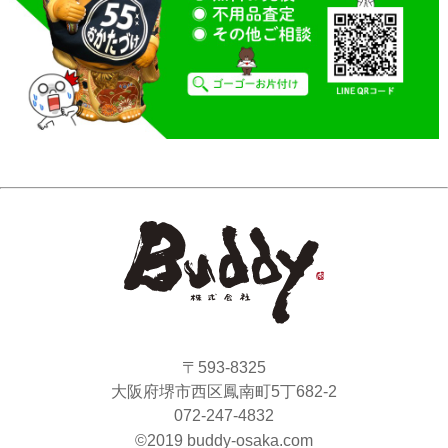
〒593-8325
大阪府堺市西区鳳南町5丁682-2
072-247-4832
©2019 buddy-osaka.com