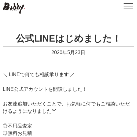
公式LINEはじめました！
2020年5月23日
＼ LINEで何でも相談承ります ／
LINE公式アカウントを開設しました！
お友達追加いただくことで、お気軽に何でもご相談いただ
けるようになりました^^
◎不用品査定
◎無料お見積