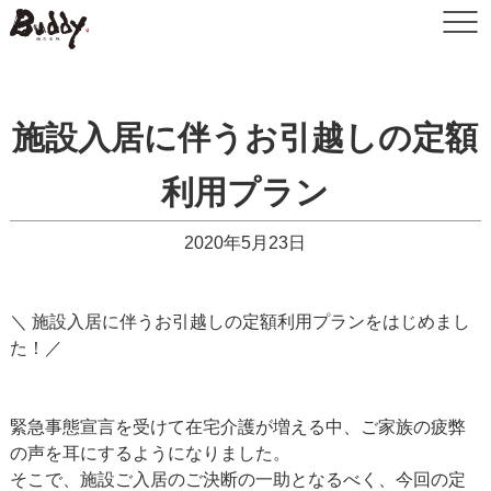
施設入居に伴うお引越しの定額
利用プラン
2020年5月23日
＼ 施設入居に伴うお引越しの定額利用プランをはじめまし
た！／
緊急事態宣言を受けて在宅介護が増える中、ご家族の疲弊
の声を耳にするようになりました。
そこで、施設ご入居のご決断の一助となるべく、今回の定