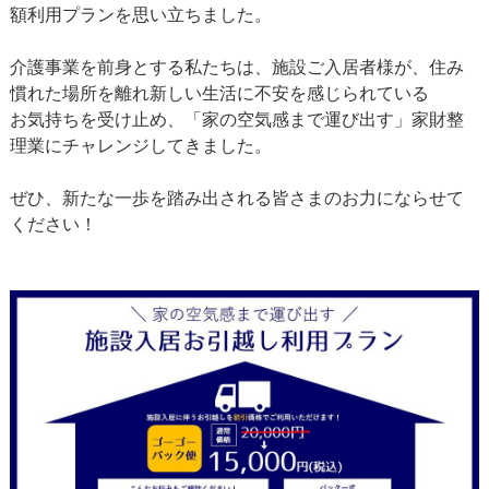
額利用プランを思い立ちました。
介護事業を前身とする私たちは、施設ご入居者様が、住み
慣れた場所を離れ新しい生活に不安を感じられている
お気持ちを受け止め、「家の空気感まで運び出す」家財整
理業にチャレンジしてきました。
ぜひ、新たな一歩を踏み出される皆さまのお力にならせて
ください！