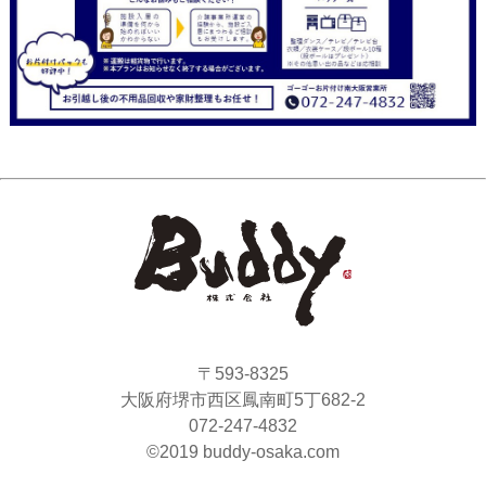
〒593-8325
大阪府堺市西区鳳南町5丁682-2
072-247-4832
©2019 buddy-osaka.com