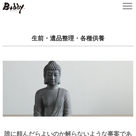
生前・遺品整理・各種供養
誰に頼んだらよいのか解らないような事案であ