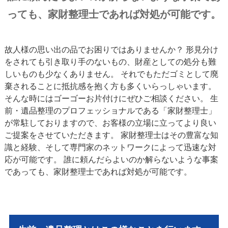
っても、家財整理士であれば対処が可能です。
故人様の思い出の品でお困りではありませんか？ 形見分け
をされても引き取り手のないもの、財産としての処分も難
しいものも少なくありません。 それでもただゴミとして廃
棄されることに抵抗感を抱く方も多くいらっしゃいます。
そんな時にはゴーゴーお片付けにぜひご相談ください。 生
前・遺品整理のプロフェッショナルである「家財整理士」
が常駐しておりますので、お客様の立場に立ってより良い
ご提案をさせていただきます。 家財整理士はその豊富な知
識と経験、そして専門家のネットワークによって迅速な対
応が可能です。 誰に頼んだらよいのか解らないような事案
であっても、家財整理士であれば対処が可能です。