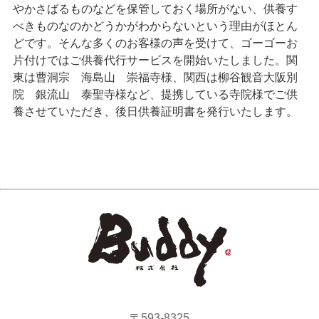
やかさばるものなどを保管しておく場所がない、供養す
べきものなのかどうかがわからないという理由がほとん
どです。そんな多くのお客様の声を受けて、ゴーゴーお
片付けではご供養代行サービスを開始いたしました。関
東は曹洞宗 海島山 崇福寺様、関西は柳谷観音大阪別
院 銀流山 泰聖寺様など、提携している寺院様でご供
養させていただき、後日供養証明書を発行いたします。
〒593-8325