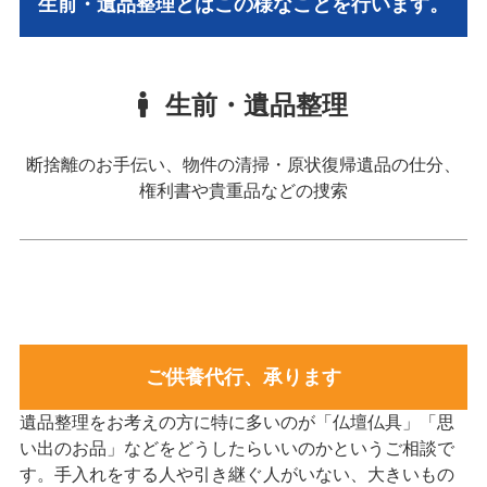
生前・遺品整理とはこの様なことを行います。
生前・遺品整理
断捨離のお手伝い、物件の清掃・原状復帰遺品の仕分、
権利書や貴重品などの捜索
ご供養代行、承ります
遺品整理をお考えの方に特に多いのが「仏壇仏具」「思
い出のお品」などをどうしたらいいのかというご相談で
す。手入れをする人や引き継ぐ人がいない、大きいもの