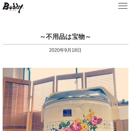
～不用品は宝物～
2020年9月18日