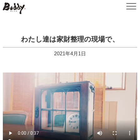
わたし達は家財整理の現場で、
2021年4月1日