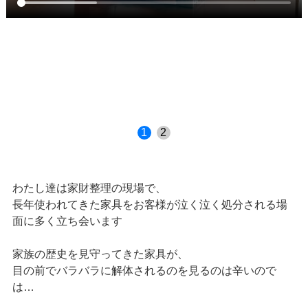
1
2
わたし達は家財整理の現場で、
長年使われてきた家具をお客様が泣く泣く処分される場
面に多く立ち会います
家族の歴史を見守ってきた家具が、
目の前でバラバラに解体されるのを見るのは辛いので
は…