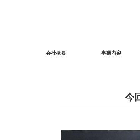
会社概要
事業内容
今