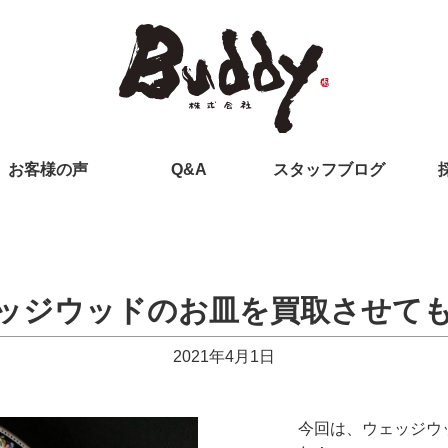
お客様の声
Q&A
スタッフブログ
ッジウッドのお皿を買取させて
2021年4月1日
今回は、ウェッジウ