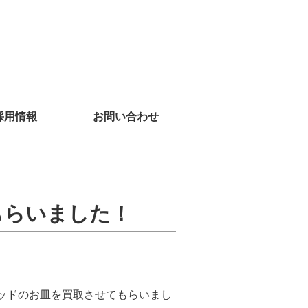
採用情報
お問い合わせ
もらいました！
ッドのお皿を買取させてもらいまし