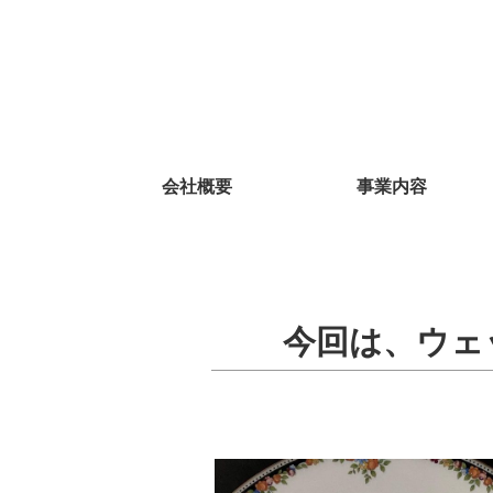
会社概要
事業内容
今回は、ウェ